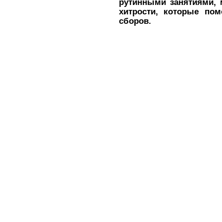
рутинными занятиями, 
хитрости, которые пом
сборов.