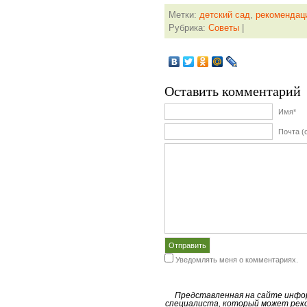
Метки:
детский сад
,
рекомендац
Рубрика:
Советы
|
Оставить комментарий
Имя*
Почта (
Уведомлять меня о комментариях.
Представленная на сайте инфо
специалиста, который может реко