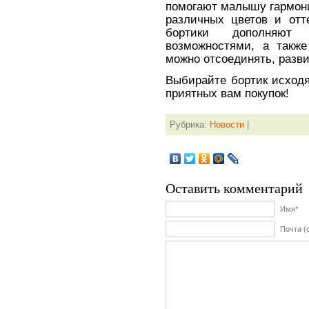
помогают малышу гармони
различных цветов и отт
бортики дополняют
возможностями, а такж
можно отсоединять, разв
Выбирайте бортик исходя
приятных вам покупок!
Рубрика:
Новости
|
Оставить комментарий
Имя*
Почта (