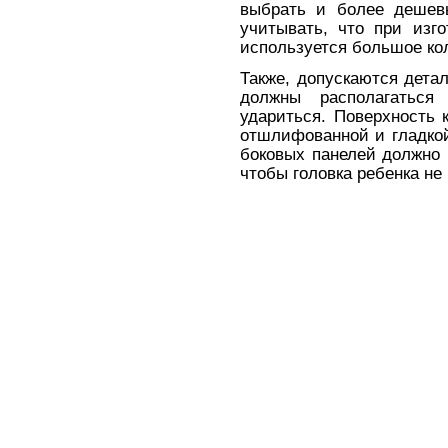
выбрать и более дешев
учитывать, что при изг
используется большое ко
Также, допускаются детал
должны располагатьс
удариться. Поверхность 
отшлифованной и гладко
боковых панелей должно 
чтобы головка ребенка не 