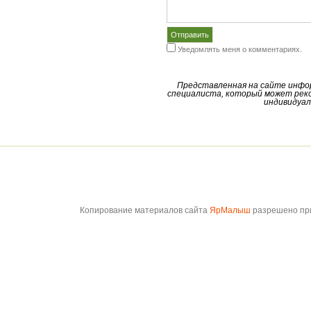
Уведомлять меня о комментариях.
Представленная на сайте инфо
специалиста, который может реко
индивидуал
Копирование материалов сайта
ЯрМалыш
разрешено при