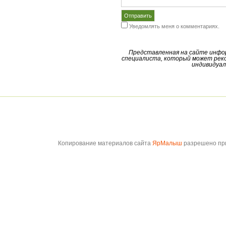
Уведомлять меня о комментариях.
Представленная на сайте инфо
специалиста, который может реко
индивидуал
Копирование материалов сайта
ЯрМалыш
разрешено при