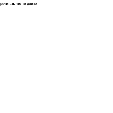
речитать что-то давно