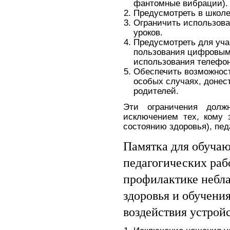
фантомные вибрации).
Предусмотреть в школе
Ограничить использова
уроков.
Предусмотреть для уч
пользования цифровым
использования телефон
Обеспечить возможност
особых случаях, донес
родителей.
Эти ограничения долж
исключением тех, кому 
состоянию здоровья), пед
Памятка для обучаю
педагогических раб
профилактике небл
здоровья и обучения
воздействия устрой