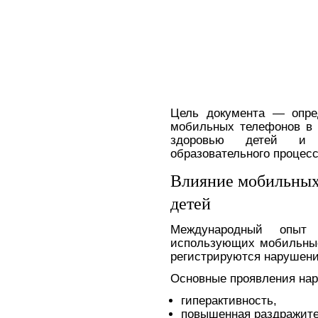
Цель документа — опре
мобильных телефонов в
здоровью детей и 
образовательного процесс
Влияние мобильных
детей
Международный опыт 
использующих мобильные
регистрируются нарушени
Основные проявления на
гиперактивность,
повышенная раздражите