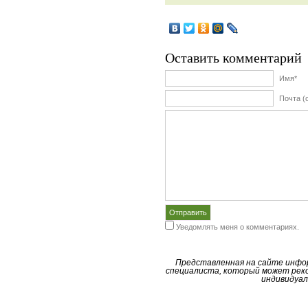
Оставить комментарий
Имя*
Почта (
Уведомлять меня о комментариях.
Представленная на сайте инфо
специалиста, который может реко
индивидуал