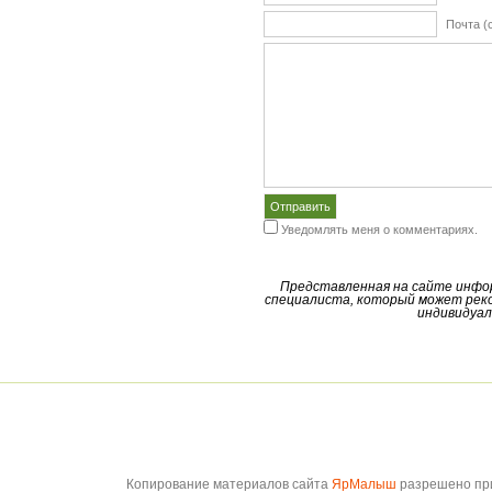
Почта (
Уведомлять меня о комментариях.
Представленная на сайте инфо
специалиста, который может реко
индивидуал
Копирование материалов сайта
ЯрМалыш
разрешено при