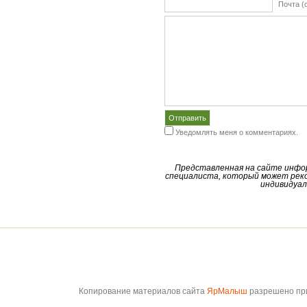
Почта (
Уведомлять меня о комментариях.
Представленная на сайте инфо
специалиста, который может реко
индивидуал
Копирование материалов сайта
ЯрМалыш
разрешено при