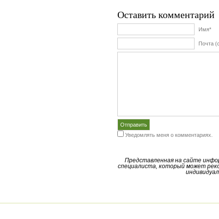
Оставить комментарий
Имя*
Почта (
Уведомлять меня о комментариях.
Представленная на сайте инфо
специалиста, который может реко
индивидуал