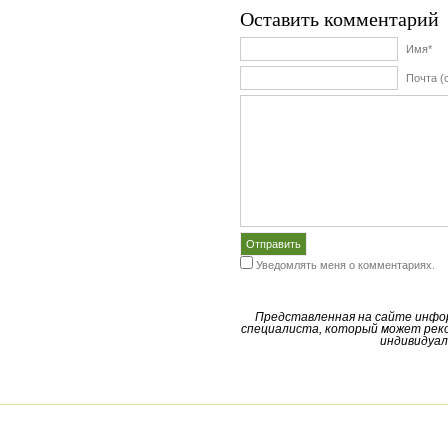
Оставить комментарий
Имя*
Почта (
Уведомлять меня о комментариях.
Представленная на сайте инфо
специалиста, который может реко
индивидуал