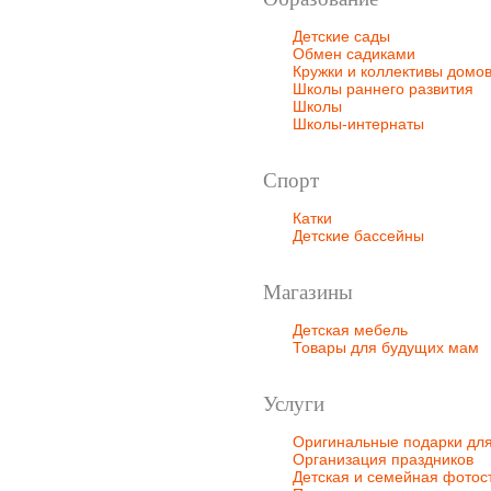
Детские сады
Обмен садиками
Кружки и коллективы домов
Школы раннего развития
Школы
Школы-интернаты
Спорт
Катки
Детские бассейны
Магазины
Детская мебель
Товары для будущих мам
Услуги
Оригинальные подарки для
Организация праздников
Детская и семейная фото