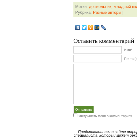
Метки:
дошкольник
,
младший шк
Рубрика:
Разные авторы
|
Оставить комментарий
Имя*
Почта (
Уведомлять меня о комментариях.
Представленная на сайте инфо
специалиста, который может реко